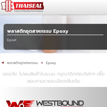
พลาสติกอุตสาหกรรม Epoxy
Epoxt
พลาสติกอุตสาหกรรม
Epoxy
ขออภัย ไม่พบสินค้าในระบบ กรุณาติดต่อบริษัทฯ เพื่อ
สอบถามรายละเอียดเพิ่มเติม