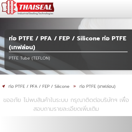
ท่อ PTFE / PFA / FEP / Silicone ท่อ PTFE
(เทฟล่อน)
PTFE Tube (TEFLON)
ท่อ PTFE / PFA / FEP / Silicone
ท่อ PTFE (เทฟล่อน)
ขออภัย ไม่พบสินค้าในระบบ กรุณาติดต่อบริษัทฯ เพื่อ
สอบถามรายละเอียดเพิ่มเติม