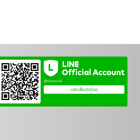
@thaiseal
คลิกเพื่อเปิดไลน์