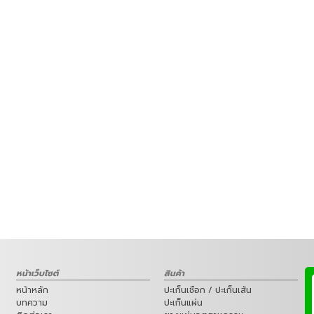
หน้าเว็บไซต์
สินค้า
หน้าหลัก
ปะเก็นเชือก / ปะเก็นเส้น
บทความ
ปะเก็นแผ่น