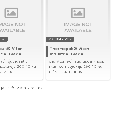
iton
ยาง FKM / Viton
pak® Viton
Thermopak® Viton
ial Grade
Industrial Grade
สีดำ รุ่นมาตราฐาน
ยาง Viton สีดำ รุ่นงานอุตสาหกรรม
ทนอุณหภูมิ 200 °C หน้า
คุณภาพดี ทนอุณหภูมิ 260 °C หน้า
ะ 1.2 เมตร
กว้าง 1 และ 1.2 เมตร
ูลที่ 1 ถึง 2 จาก 2 รายการ