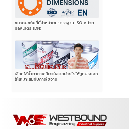
ขนาดปะเก็นที่มี่จำหน่ายมาตราฐาน ISO หน่วย
มิลลิเมตร (DN)
เลือกใช้น้ำยาทาเกลียวน็อตอย่างไรให้ถูกประเภท
ให้เหมาะสมกับการใช้งาน