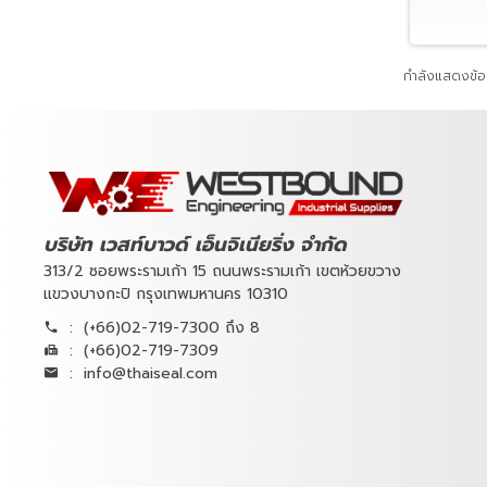
กำลังแสดงข้อม
บริษัท เวสท์บาวด์ เอ็นจิเนียริ่ง จำกัด
313/2 ซอยพระรามเก้า 15 ถนนพระรามเก้า เขตห้วยขวาง
แขวงบางกะปิ กรุงเทพมหานคร 10310
:
(+66)02-719-7300 ถึง 8
:
(+66)02-719-7309
:
info@thaiseal.com