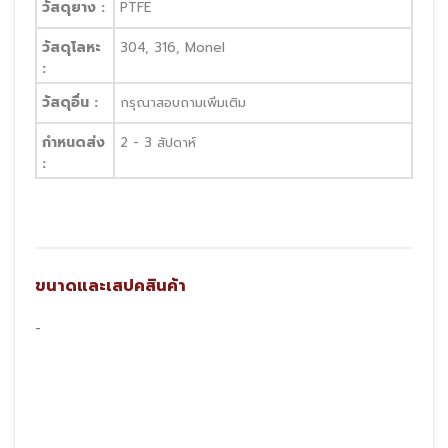
วัสดุยาง :
PTFE
วัสดุโลหะ 
304, 316, Monel
:
วัสดุอื่น :
กรุณาสอบถามเพิ่มเติม
กำหนดส่ง 
2 - 3 สัปดาห์
:
ขนาดและเสปคสินค้า
-