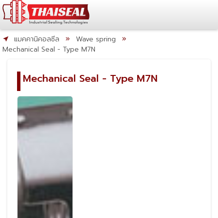
แมคคานิคอลซีล
Wave spring
Mechanical Seal - Type M7N
Mechanical Seal - Type M7N